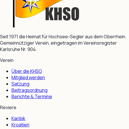
Seit 1971 die Heimat für Hochsee-Segler aus dem Oberrhein.
Gemeinnütziger Verein, eingetragen im Vereinsregister
Karlsruhe Nr. 904.
Verein
Über die KHSO
Mitglied werden
Satzung
Beitragsordnung
Berichte & Termine
Reviere
Karibik
Kroatien